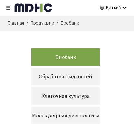
Pусский
Главная
/
Продукции
/
Биобанк
Биобанк
Обработка жидкостей
Клеточная культура
Молекулярная диагностика