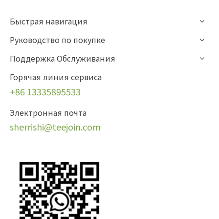
Быстрая навигация
Руководство по покупке
Поддержка Обслуживания
Горячая линия сервиса
+86 13335895533
Электронная почта
sherrishi
@teejoin.com