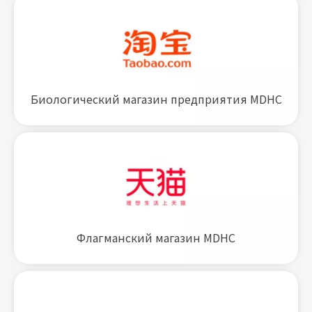
Биологический магазин предприятия MDHC
Флагманский магазин MDHC