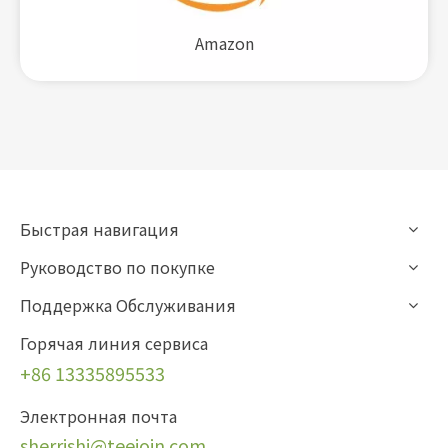
Amazon
Быстрая навигация
Руководство по покупке
Поддержка Обслуживания
Горячая линия сервиса
+86 13335895533
Электронная почта
sherrishi
@teejoin.com