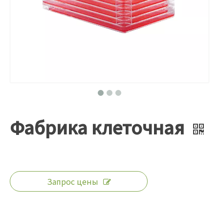
Фабрика клеточная
Запрос цены