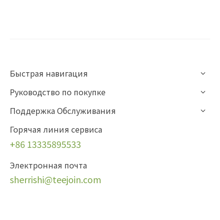
Быстрая навигация
Руководство по покупке
Поддержка Обслуживания
Горячая линия сервиса
+86 13335895533
Электронная почта
sherrishi
@teejoin.com