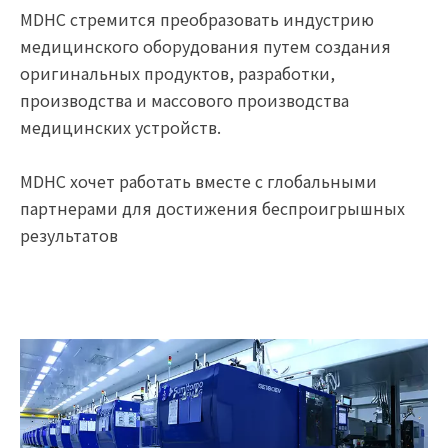
MDHC стремится преобразовать индустрию
медицинского оборудования путем создания
оригинальных продуктов, разработки,
производства и массового производства
медицинских устройств.
MDHC хочет работать вместе с глобальными
партнерами для достижения беспроигрышных
результатов