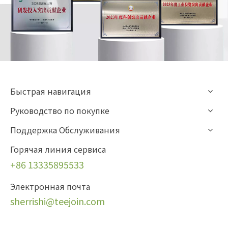
Быстрая навигация
Руководство по покупке
Поддержка Обслуживания
Горячая линия сервиса
+86 13335895533
Электронная почта
sherrishi
@teejoin.com