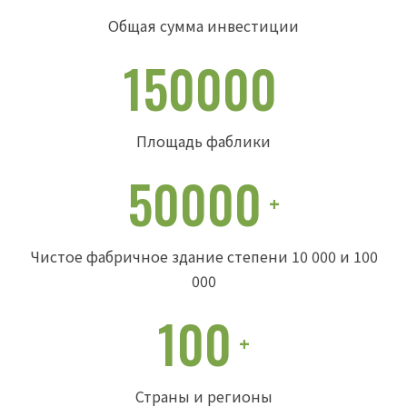
Общая сумма инвестиции
150000
Площадь фаблики
50000
+
Чистое фабричное здание степени 10 000 и 100
000
100
+
Страны и регионы