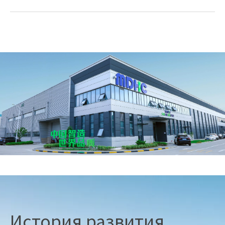
История развития