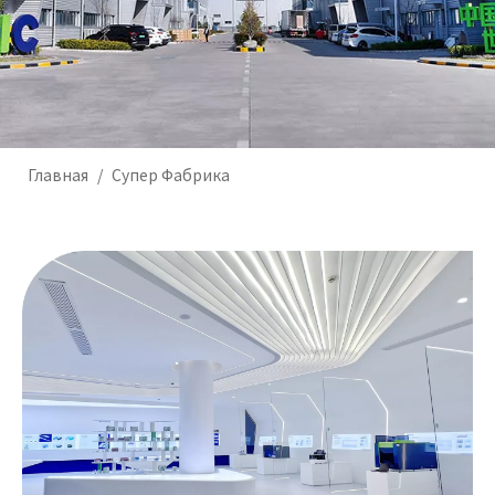
Главная
/
Супер Фабрика