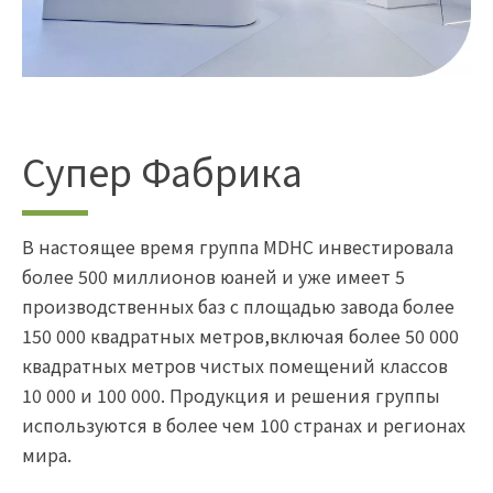
Супер Фабрика
В настоящее время группа MDHC инвестировала
более 500 миллионов юаней и уже имеет 5
производственных баз с площадью завода более
150 000 квадратных метров,включая более 50 000
квадратных метров чистых помещений классов
10 000 и 100 000. Продукция и решения группы
используются в более чем 100 странах и регионах
мира.