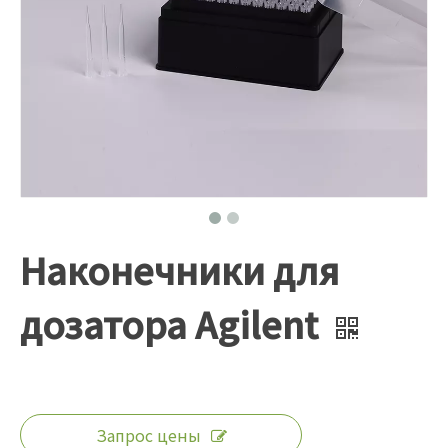
Наконечники для
дозатора Agilent
Запрос цены