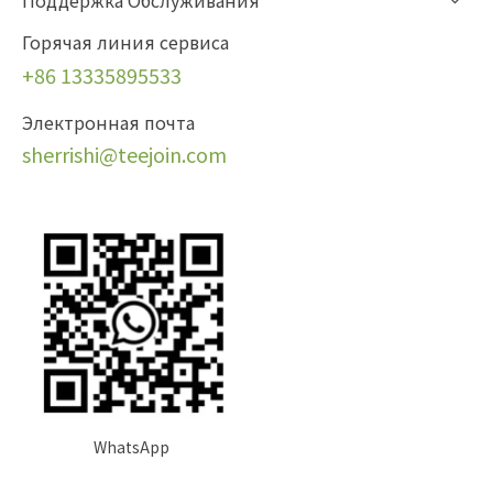
Поддержка Обслуживания
Горячая линия сервиса
+86 13335895533
Электронная почта
sherrishi
@teejoin.com
WhatsApp