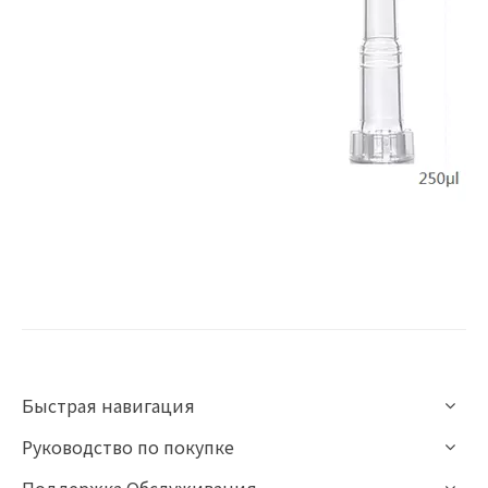
Быстрая навигация
Руководство по покупке