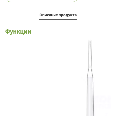
Описание продукта
Функции