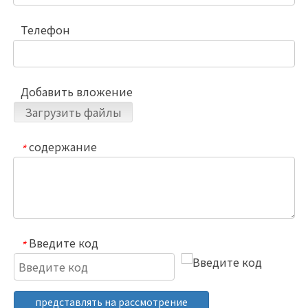
Телефон
Добавить вложение
Загрузить файлы
содержание
*
Введите код
*
представлять на рассмотрение