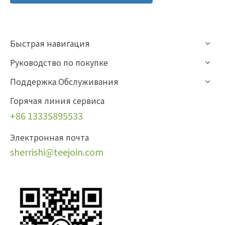
Быстрая навигация
Руководство по покупке
Поддержка Обслуживания
Горячая линия сервиса
+86 13335895533
Электронная почта
sherrishi
@teejoin.com